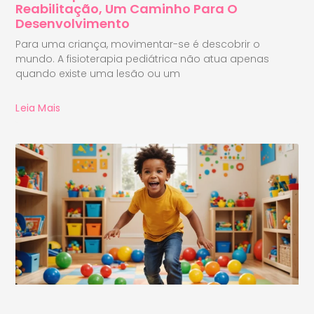
Reabilitação, Um Caminho Para O
Desenvolvimento
Para uma criança, movimentar-se é descobrir o
mundo. A fisioterapia pediátrica não atua apenas
quando existe uma lesão ou um
Leia Mais